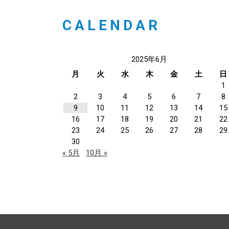
CALENDAR
2025年6月
月
火
水
木
金
土
日
1
2
3
4
5
6
7
8
9
10
11
12
13
14
15
16
17
18
19
20
21
22
23
24
25
26
27
28
29
30
« 5月
10月 »