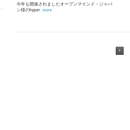
今年も開催されましたオープンマインド・ジャパ
ン様のhyper
…more
1