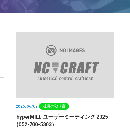
2025/06/09
社長の独り言
hyperMILL ユーザーミーティング 2025
-
(052-700-5303）