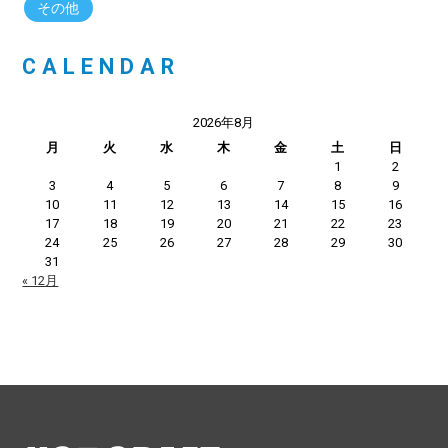
その他
CALENDAR
2026年8月
月
火
水
木
金
土
日
1
2
3
4
5
6
7
8
9
10
11
12
13
14
15
16
17
18
19
20
21
22
23
24
25
26
27
28
29
30
31
« 12月