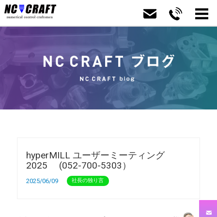
hyperMILL ユーザーミーティング
2025 (052-700-5303）
2025/06/09
社長の独り言