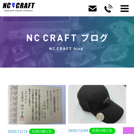
2025/12/09
社長の独り言
2025/12/15
社長の独り言