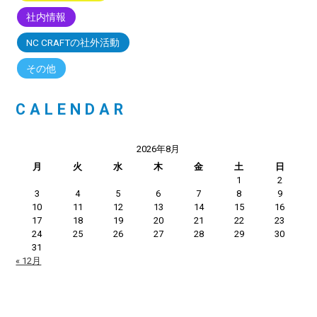
社内情報
NC CRAFTの社外活動
その他
CALENDAR
2026年8月
月
火
水
木
金
土
日
1
2
3
4
5
6
7
8
9
10
11
12
13
14
15
16
17
18
19
20
21
22
23
24
25
26
27
28
29
30
31
« 12月