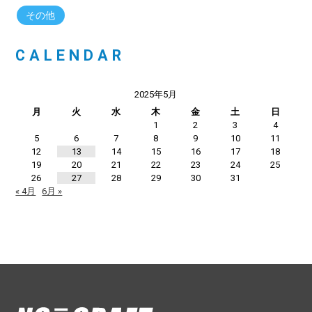
その他
CALENDAR
2025年5月
月
火
水
木
金
土
日
1
2
3
4
5
6
7
8
9
10
11
12
13
14
15
16
17
18
19
20
21
22
23
24
25
26
27
28
29
30
31
« 4月
6月 »