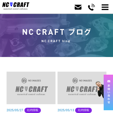
2025/05/27
2025/05/13
社内情報
社内情報