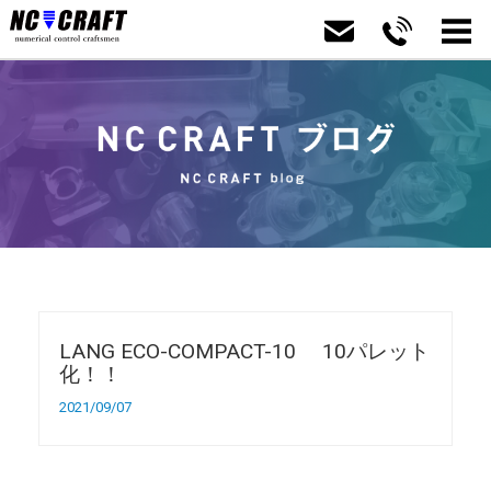
LANG ECO-COMPACT-10 10パレット
化！！
2021/09/07