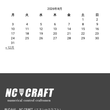
2026年8月
月
火
水
木
金
土
日
1
2
3
4
5
6
7
8
9
10
11
12
13
14
15
16
17
18
19
20
21
22
23
24
25
26
27
28
29
30
31
« 12月
株式会社 NC CRAFT（エヌシークラフト）