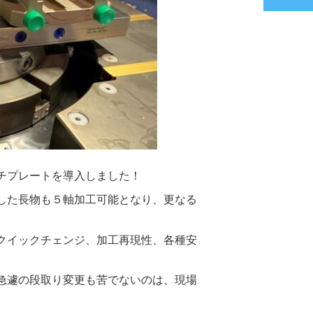
チプレートを導入しました！
した長物も５軸加工可能となり、更なる
クイックチェンジ、加工再現性、各種安
急遽の段取り変更も苦でないのは、現場