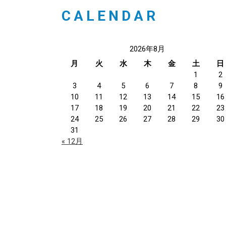
CALENDAR
2026年8月
月
火
水
木
金
土
日
1
2
3
4
5
6
7
8
9
10
11
12
13
14
15
16
17
18
19
20
21
22
23
24
25
26
27
28
29
30
31
« 12月