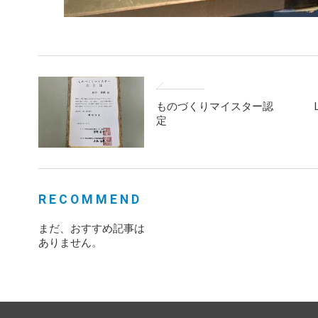
ものづくりマイスター認
定
RECOMMEND
まだ、おすすめ記事は
ありません。