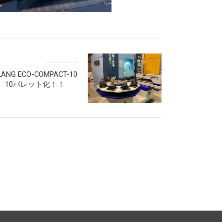
LANG ECO-COMPACT-10
10パレット化！！