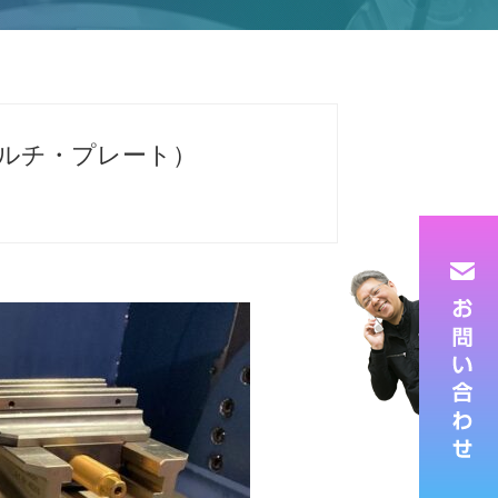
グ・マルチ・プレート）