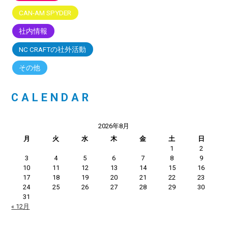
CAN-AM SPYDER
社内情報
NC CRAFTの社外活動
その他
CALENDAR
2026年8月
月
火
水
木
金
土
日
1
2
3
4
5
6
7
8
9
10
11
12
13
14
15
16
17
18
19
20
21
22
23
24
25
26
27
28
29
30
31
« 12月