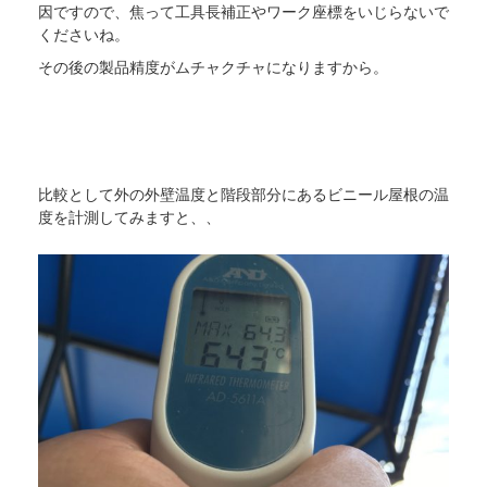
因ですので、焦って工具長補正やワーク座標をいじらないで
くださいね。
その後の製品精度がムチャクチャになりますから。
比較として外の外壁温度と階段部分にあるビニール屋根の温
度を計測してみますと、、