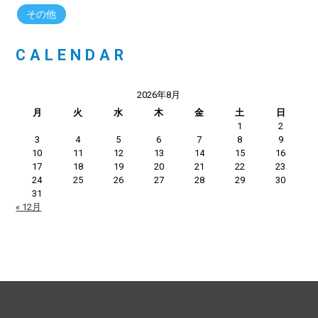
その他
CALENDAR
2026年8月
月
火
水
木
金
土
日
1
2
3
4
5
6
7
8
9
10
11
12
13
14
15
16
17
18
19
20
21
22
23
24
25
26
27
28
29
30
31
« 12月