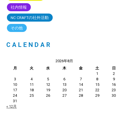
社内情報
NC CRAFTの社外活動
その他
CALENDAR
2026年8月
月
火
水
木
金
土
日
1
2
3
4
5
6
7
8
9
10
11
12
13
14
15
16
17
18
19
20
21
22
23
24
25
26
27
28
29
30
31
« 12月