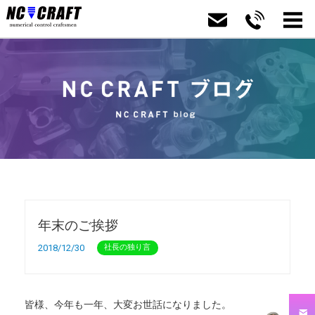
年末のご挨拶
2018/12/30
社長の独り言
皆様、今年も一年、大変お世話になりました。