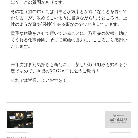
は？」との質問があります。
その場（酒の席）では自由とか気楽とか適当なことを言って
おりますが、改めてこのように書きながら思うところは、上
述のような事を”経験”出来る事なのではと考えています。
貴重な体験をさせて頂いていることに、取引先の皆様、助け
てくれる仕事仲間、そして家族の協力に、こころより感謝い
たします。
来年度はまた気持ちも新たに！ 新しい取り組みも始める予
定ですので、今後のNC CRAFTに乞うご期待！
それでは皆様、よいお年を！！