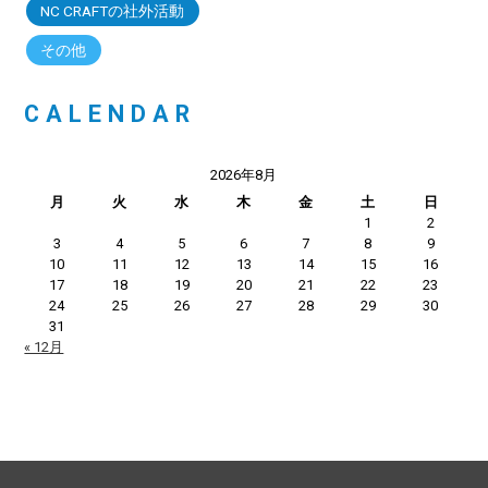
NC CRAFTの社外活動
その他
CALENDAR
2026年8月
月
火
水
木
金
土
日
1
2
3
4
5
6
7
8
9
10
11
12
13
14
15
16
17
18
19
20
21
22
23
24
25
26
27
28
29
30
31
« 12月