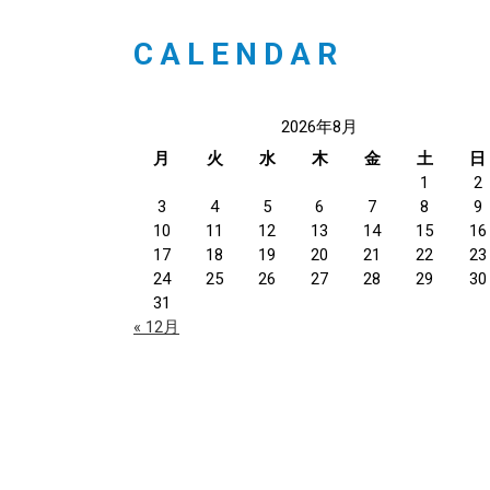
CALENDAR
2026年8月
月
火
水
木
金
土
日
1
2
3
4
5
6
7
8
9
10
11
12
13
14
15
16
17
18
19
20
21
22
23
24
25
26
27
28
29
30
31
« 12月