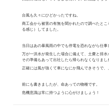
台風も久々にひどかったですね。
商工会から被害の有無を聞かれたので調べたとこ
る感じ）してました。
当日はあの暴風雨の中でも停電を恐れながら仕事
万が一洪水が発生した場合に備えて、土嚢と排水
その準備もあって出社したら帰られなくなりまし
正確には風が強くて車になにか飛んできそうで、
前にも書きましたが、命あっての物種です。
危機意識は常に持つように心がけましょう！