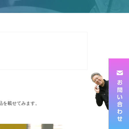
品を載せてみます。