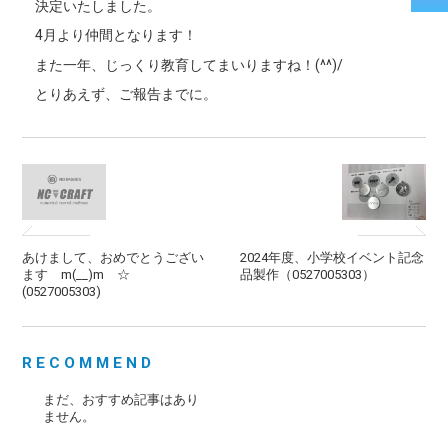
決定いたしました。
4月より仲間となります！
また一年、じっくり教育してまいりますね！(^^)/
とりあえず、ご報告までに。
あけまして、おめでとうござい
2024年度、小学校イベント記念
ます m(__)m ☆
品製作（0527005303）
(0527005303)
RECOMMEND
まだ、おすすめ記事はあり
ません。