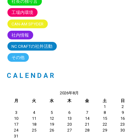
社長の独り言
工場内環境
CAN-AM SPYDER
社内情報
NC CRAFTの社外活動
その他
CALENDAR
2026年8月
月
火
水
木
金
土
日
1
2
3
4
5
6
7
8
9
10
11
12
13
14
15
16
17
18
19
20
21
22
23
24
25
26
27
28
29
30
31